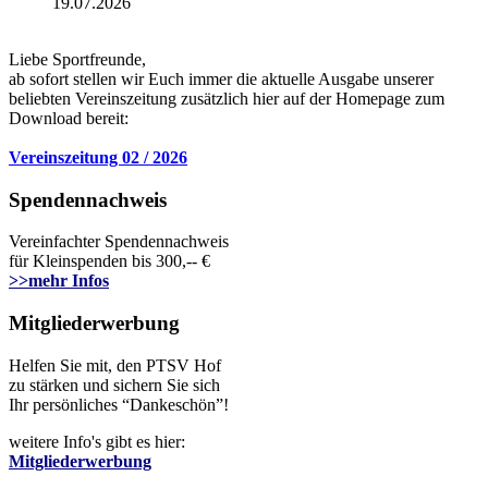
19.07.2026
Liebe Sportfreunde,
ab sofort stellen wir Euch immer die aktuelle Ausgabe unserer
beliebten Vereinszeitung zusätzlich hier auf der Homepage zum
Download bereit:
Vereinszeitung 02 / 2026
Spendennachweis
Vereinfachter Spendennachweis
für Kleinspenden bis 300,-- €
>>mehr Infos
Mitgliederwerbung
Helfen Sie mit, den PTSV Hof
zu stärken und sichern Sie sich
Ihr persönliches “Dankeschön”!
weitere Info's gibt es hier:
Mitgliederwerbung