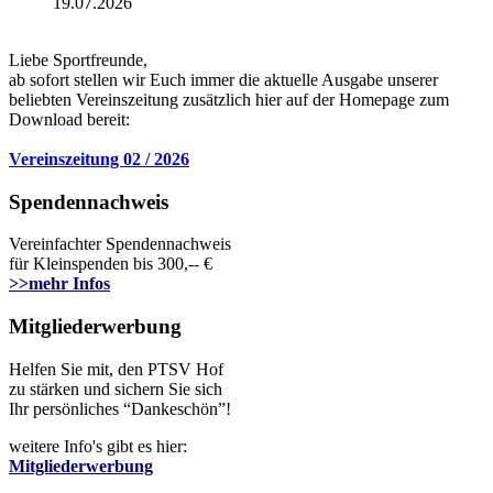
19.07.2026
Liebe Sportfreunde,
ab sofort stellen wir Euch immer die aktuelle Ausgabe unserer
beliebten Vereinszeitung zusätzlich hier auf der Homepage zum
Download bereit:
Vereinszeitung 02 / 2026
Spendennachweis
Vereinfachter Spendennachweis
für Kleinspenden bis 300,-- €
>>mehr Infos
Mitgliederwerbung
Helfen Sie mit, den PTSV Hof
zu stärken und sichern Sie sich
Ihr persönliches “Dankeschön”!
weitere Info's gibt es hier:
Mitgliederwerbung